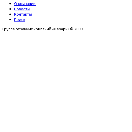
О компании
Новости
Контакты
Поиск
Группа охранных компаний «Цезарь» © 2009