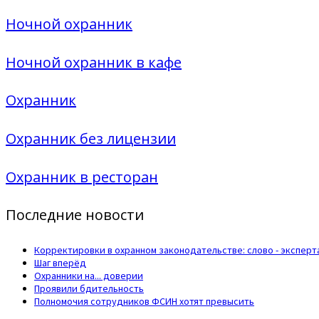
Ночной охранник
Ночной охранник в кафе
Охранник
Охранник без лицензии
Охранник в ресторан
Последние новости
Корректировки в охранном законодательстве: слово - эксперт
Шаг вперёд
Охранники на... доверии
Проявили бдительность
Полномочия сотрудников ФСИН хотят превысить