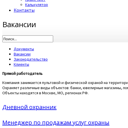
Калькулятор
Контакты
Вакансии
Документы
Вакансии
Законодательство
Клиенты
Прямой работодатель
Компания занимается пультовой и физической охраной на территор
Охраняет различные виды объектов: банки, ювелирные магазины, ло
Объекты находятся в Москве, МО, регионах РФ.
Дневной охранник
Менеджер по продажам услуг охраны