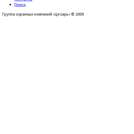
Поиск
Группа охранных компаний «Цезарь» © 2009