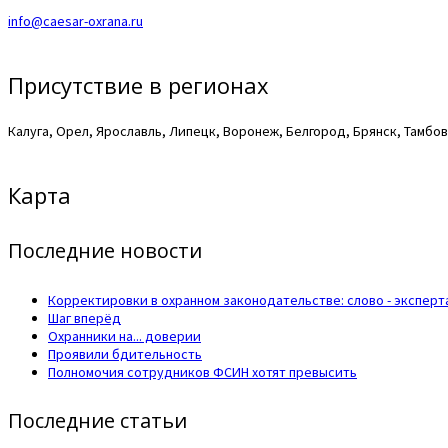
info@caesar-oxrana.ru
Присутствие в регионах
Калуга, Орел, Ярославль, Липецк, Воронеж, Белгород, Брянск, Тамбов
Карта
Последние новости
Корректировки в охранном законодательстве: слово - эксперт
Шаг вперёд
Охранники на... доверии
Проявили бдительность
Полномочия сотрудников ФСИН хотят превысить
Последние статьи