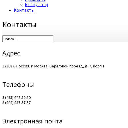
Калькулятор
Контакты
Контакты
Адрес
121087, Россия, г. Москва, Береговой проезд, д. 7, корп.1
Телефоны
8 (495) 642-50-50
8 (909) 987-57-57
Электронная почта